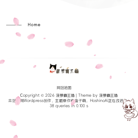
Home
网站地图
Copyright © 2026
菠萝霸王猫
| Theme by
菠萝霸王猫
本站使用Wordpress创作，主题原作者盒子萌，
HoshinoAi
正在改进中~
38 queries in 0.100 s